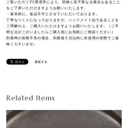
ご覧いただくPC環境等により、現物と若干異なる場合もあること
をご了承いただけますようお願いいたします。
・基本的に、返品不可とさせていただいております。
丁寧なつくりになっておりますが、ハンドメイド品であることを
ご理解の上、ご購入いただけますようお願いいたします。（ご不
明な点がございましたらご購入前にお気軽にご相談ください）
到着時の初期不良の場合、到着後５日以内に未使用の状態でご連
絡くださいませ。
通報する
Related Items