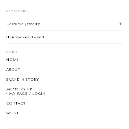
CATEGORIES
Costume Jewelry
Handwoven Tweed
GUIDE
HOME
ABOUT
BRAND HISTORY
MEMBERSHIP
MY PAGE / LOGIN
CONTACT
WEBSITE