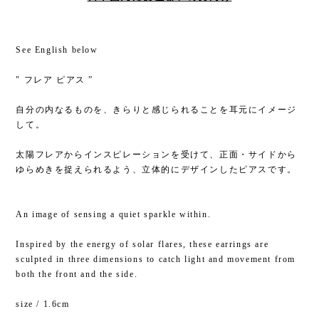
See English below
" フレア ピアス ”
自分の内なるものを、きらりと感じられることを耳元にイメージ
して。
太陽フレアからインスピレーションを受けて、正面・サイドから
ゆらめきを捉えられるよう、立体的にデザインしたピアスです。
An image of sensing a quiet sparkle within.
Inspired by the energy of solar flares, these earrings are
sculpted in three dimensions to catch light and movement from
both the front and the side.
size / 1.6cm