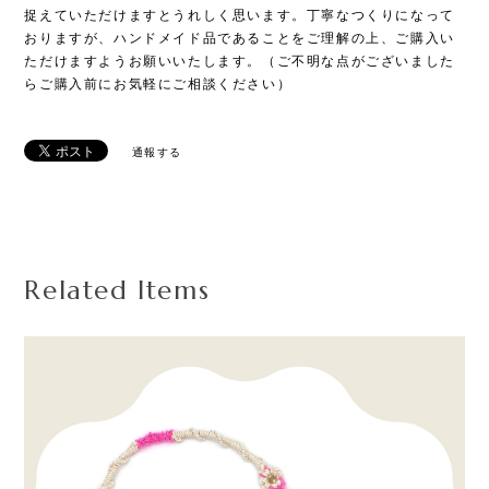
捉えていただけますとうれしく思います。丁寧なつくりになって
おりますが、ハンドメイド品であることをご理解の上、ご購入い
ただけますようお願いいたします。（ご不明な点がございました
らご購入前にお気軽にご相談ください）
通報する
Related Items