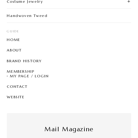
Costume Jewelry
Handwoven Tweed
GUIDE
HOME
ABOUT
BRAND HISTORY
MEMBERSHIP
MY PAGE / LOGIN
CONTACT
WEBSITE
Mail Magazine