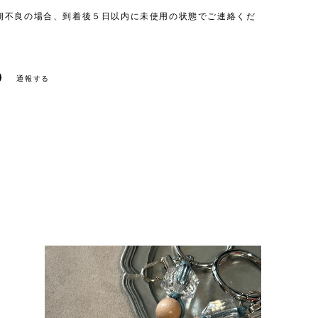
期不良の場合、到着後５日以内に未使用の状態でご連絡くだ
通報する