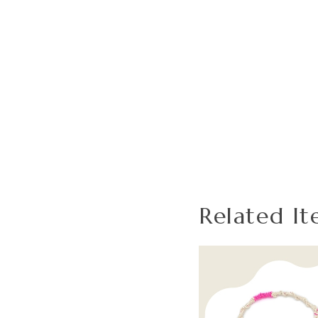
Related It