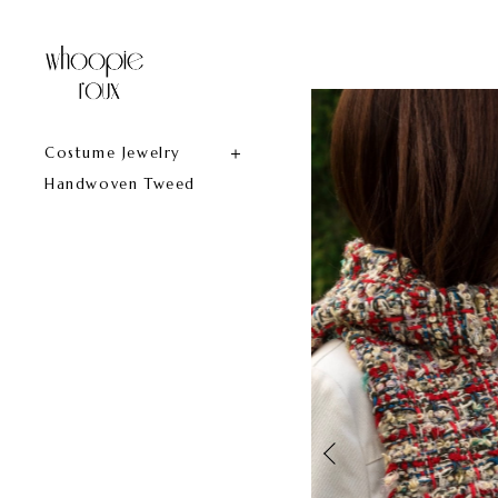
Costume Jewelry
Handwoven Tweed