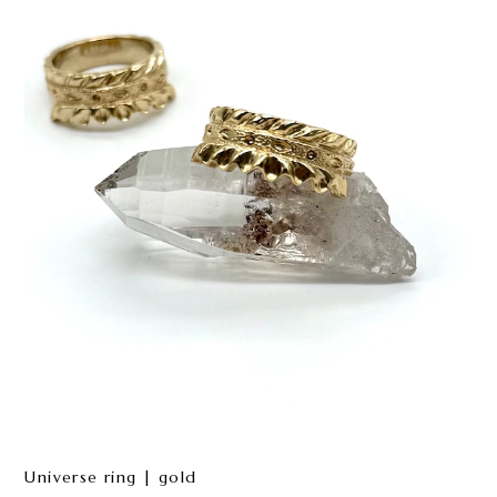
Universe ring | gold