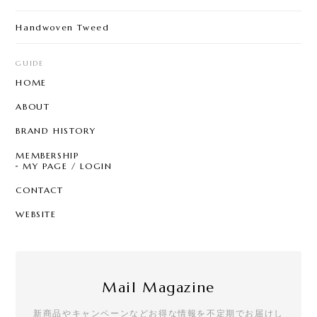
Handwoven Tweed
GUIDE
HOME
ABOUT
BRAND HISTORY
MEMBERSHIP
MY PAGE / LOGIN
CONTACT
WEBSITE
Mail Magazine
新商品やキャンペーンなどお得な情報を不定期でお届けし