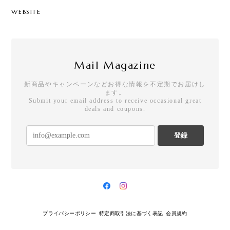
WEBSITE
Mail Magazine
新商品やキャンペーンなどお得な情報を不定期でお届けし
ます。
Submit your email address to receive occasional great
deals and coupons.
登録
プライバシーポリシー
特定商取引法に基づく表記
会員規約