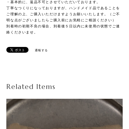
・基本的に、返品不可とさせていただいております。
丁寧なつくりになっておりますが、ハンドメイド品であることを
ご理解の上、ご購入いただけますようお願いいたします。（ご不
明な点がございましたらご購入前にお気軽にご相談ください）
到着時の初期不良の場合、到着後５日以内に未使用の状態でご連
絡くださいませ。
通報する
Related Items