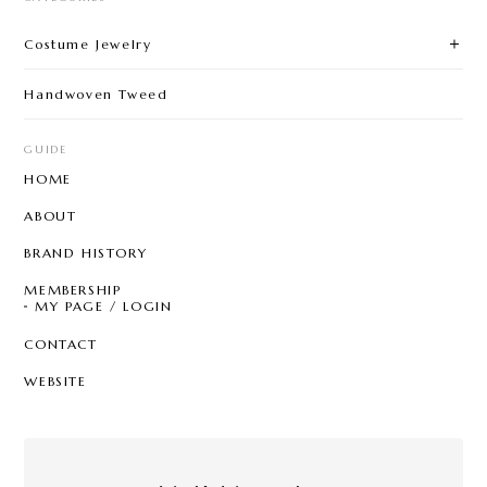
Costume Jewelry
Handwoven Tweed
GUIDE
HOME
ABOUT
BRAND HISTORY
MEMBERSHIP
MY PAGE / LOGIN
CONTACT
WEBSITE